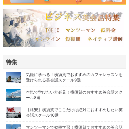
特集
気軽に学べる！横須賀でおすすめのカフェレッスンを
受けられる英会話スクール9選
本気で学びたい方必見！横須賀のおすすめ英会話スク
ール8選
【格安】横須賀でここだけは絶対におすすめしたい英
会話スクール10選
マンツーマンで効率学習！横須賀でおすすめの英会話