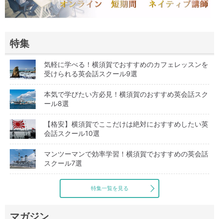
特集
気軽に学べる！横須賀でおすすめのカフェレッスンを
受けられる英会話スクール9選
本気で学びたい方必見！横須賀のおすすめ英会話スク
ール8選
【格安】横須賀でここだけは絶対におすすめしたい英
会話スクール10選
マンツーマンで効率学習！横須賀でおすすめの英会話
スクール7選
特集一覧を見る
マガジン