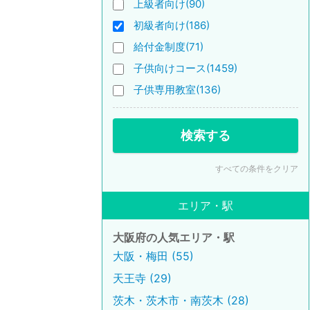
上級者向け(90)
初級者向け(186)
給付金制度(71)
子供向けコース(1459)
子供専用教室(136)
検索する
すべての条件をクリア
エリア・駅
大阪府の人気エリア・駅
大阪・梅田 (55)
天王寺 (29)
茨木・茨木市・南茨木 (28)