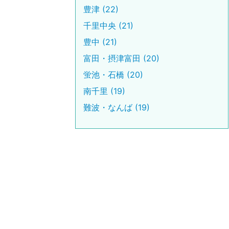
豊津 (22)
千里中央 (21)
豊中 (21)
富田・摂津富田 (20)
蛍池・石橋 (20)
南千里 (19)
難波・なんば (19)