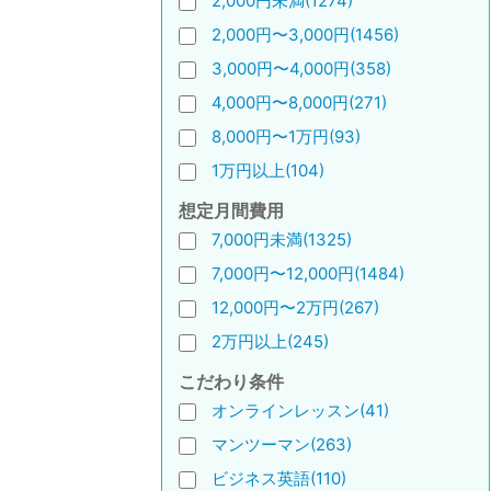
2,000円未満(1274)
2,000円〜3,000円(1456)
3,000円〜4,000円(358)
4,000円〜8,000円(271)
8,000円〜1万円(93)
1万円以上(104)
想定月間費用
7,000円未満(1325)
7,000円〜12,000円(1484)
12,000円〜2万円(267)
2万円以上(245)
こだわり条件
オンラインレッスン(41)
マンツーマン(263)
ビジネス英語(110)