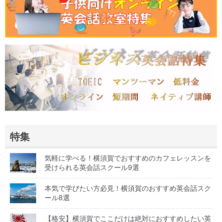
特集
気軽に学べる！横須賀でおすすめのカフェレッスンを
受けられる英会話スクール9選
本気で学びたい方必見！横須賀のおすすめ英会話スク
ール8選
【格安】横須賀でここだけは絶対におすすめしたい英