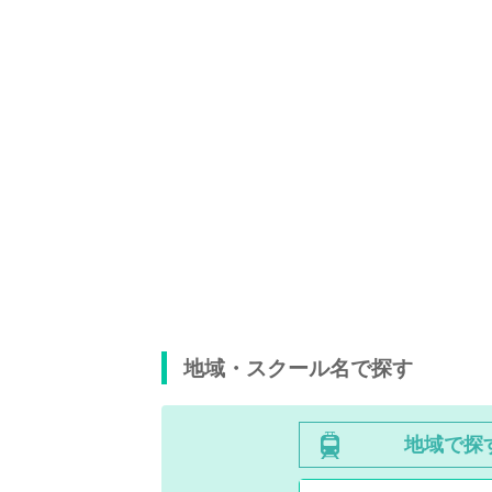
地域・スクール名で探す
地域で探