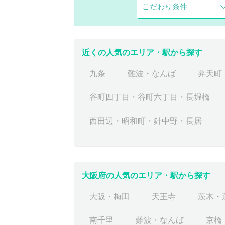
こだわり条件
近くの人気のエリア・駅から探す
九条
難波・なんば
弁天町
谷町四丁目・谷町六丁目・長堀橋
西田辺・昭和町・針中野・長居
大阪府の人気のエリア・駅から探す
大阪・梅田
天王寺
茨木・
南千里
難波・なんば
京橋