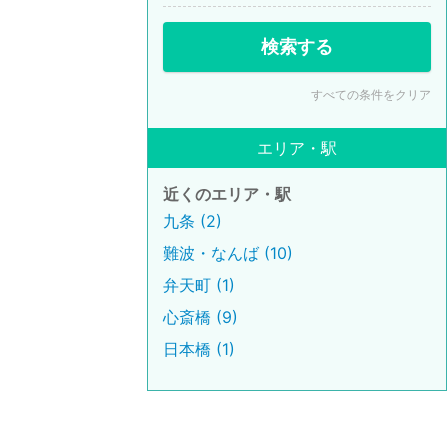
検索する
すべての条件をクリア
エリア・駅
近くのエリア・駅
九条 (2)
難波・なんば (10)
弁天町 (1)
心斎橋 (9)
日本橋 (1)