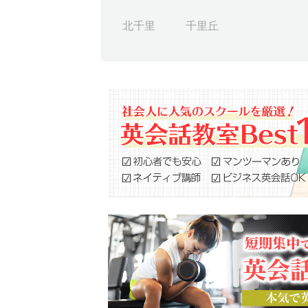
北千里
千里丘