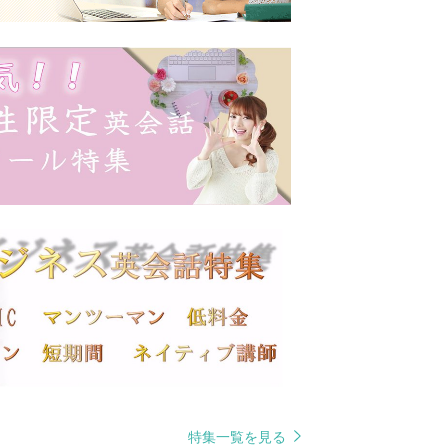
特集一覧を見る