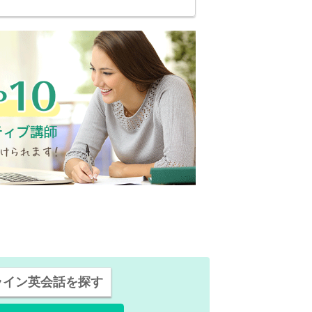
ライン英会話を探す