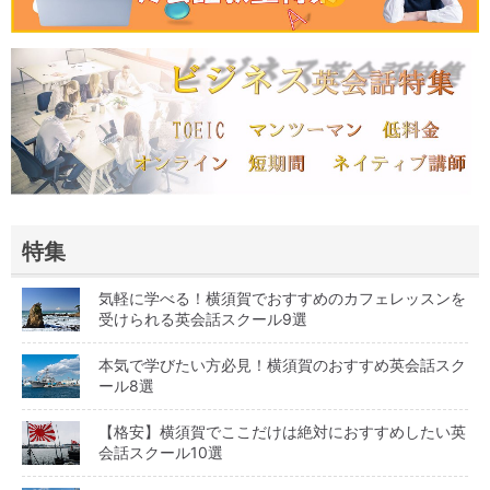
特集
気軽に学べる！横須賀でおすすめのカフェレッスンを
受けられる英会話スクール9選
本気で学びたい方必見！横須賀のおすすめ英会話スク
ール8選
【格安】横須賀でここだけは絶対におすすめしたい英
会話スクール10選