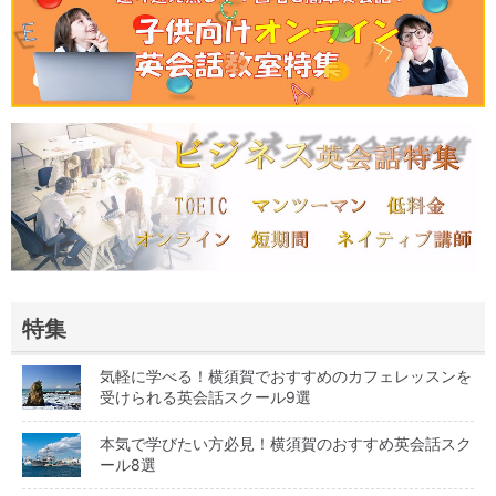
特集
気軽に学べる！横須賀でおすすめのカフェレッスンを
受けられる英会話スクール9選
本気で学びたい方必見！横須賀のおすすめ英会話スク
ール8選