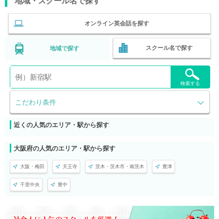
地域・スクール名で探す
オンライン英会話を探す
スクール名で探す
地域で探す
検索する
こだわり条件
近くの人気のエリア・駅から探す
大阪府の人気のエリア・駅から探す
大阪・梅田
天王寺
茨木・茨木市・南茨木
豊津
千里中央
豊中