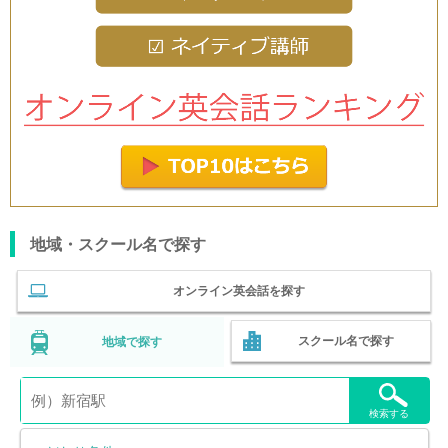
地域・スクール名で探す
オンライン英会話を探す
スクール名で探す
地域で探す
検索する