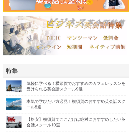
特集
気軽に学べる！横須賀でおすすめのカフェレッスンを
受けられる英会話スクール9選
本気で学びたい方必見！横須賀のおすすめ英会話スク
ール8選
【格安】横須賀でここだけは絶対におすすめしたい英
会話スクール10選