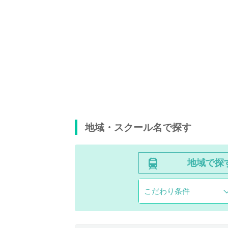
地域・スクール名で探す
地域で探
こだわり条件