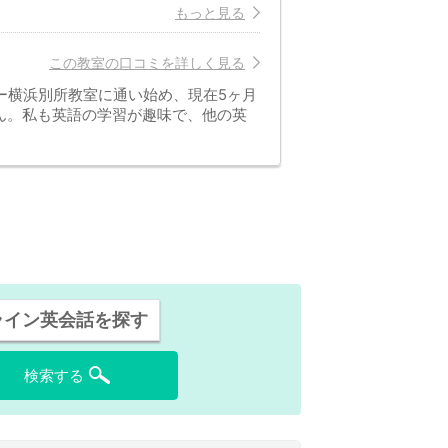
もっと見る
この教室の口コミを詳しく見る
ー横浜別所教室に通い始め、現在5ヶ月
ん。私も英語の学習が趣味で、他の英
ライン英会話を探す
検索する