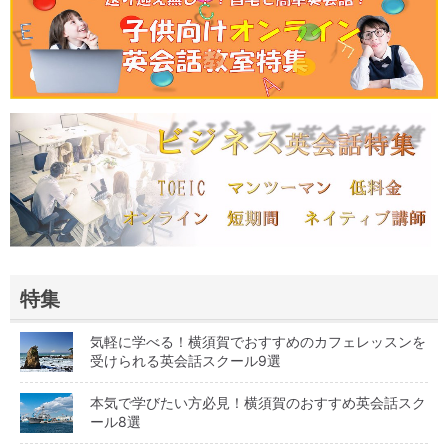
特集
気軽に学べる！横須賀でおすすめのカフェレッスンを
受けられる英会話スクール9選
本気で学びたい方必見！横須賀のおすすめ英会話スク
ール8選