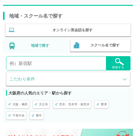
地域・スクール名で探す
オンライン英会話を探す
スクール名で探す
地域で探す
検索する
こだわり条件
大阪府の人気のエリア・駅から探す
大阪・梅田
天王寺
茨木・茨木市・南茨木
豊津
千里中央
豊中