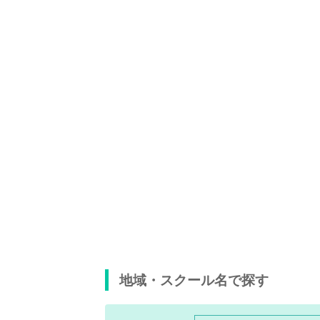
地域・スクール名で探す