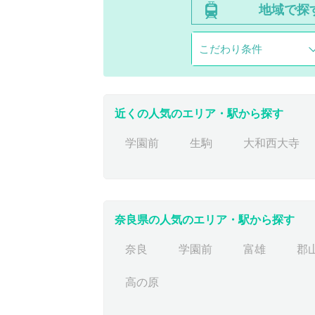
地域で探
こだわり条件
近くの人気のエリア・駅から探す
学園前
生駒
大和西大寺
奈良県の人気のエリア・駅から探す
奈良
学園前
富雄
郡
高の原