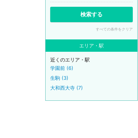
検索する
すべての条件をクリア
エリア・駅
近くのエリア・駅
学園前 (6)
生駒 (3)
大和西大寺 (7)