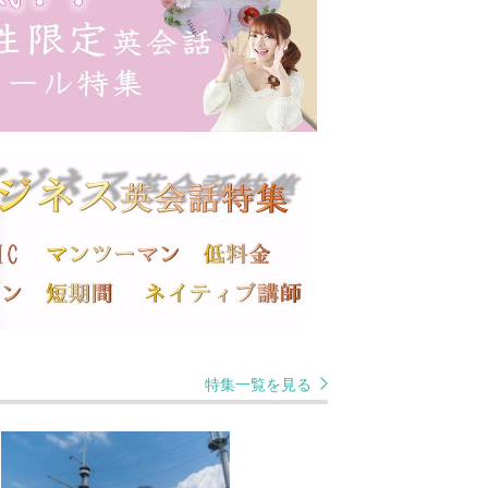
特集一覧を見る