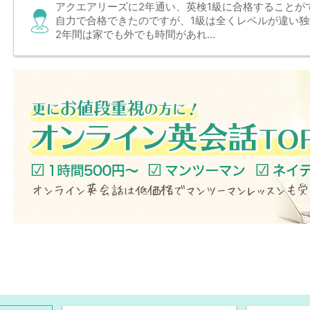
アクエアリーズに2年通い、英検1級に合格することが
自力で合格できたのですが、1級は全くレベルが違い
2年間は家でも外でも時間があれ...