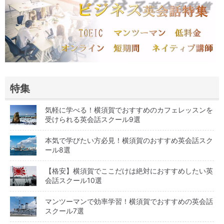
特集
気軽に学べる！横須賀でおすすめのカフェレッスンを
受けられる英会話スクール9選
本気で学びたい方必見！横須賀のおすすめ英会話スク
ール8選
【格安】横須賀でここだけは絶対におすすめしたい英
会話スクール10選
マンツーマンで効率学習！横須賀でおすすめの英会話
スクール7選