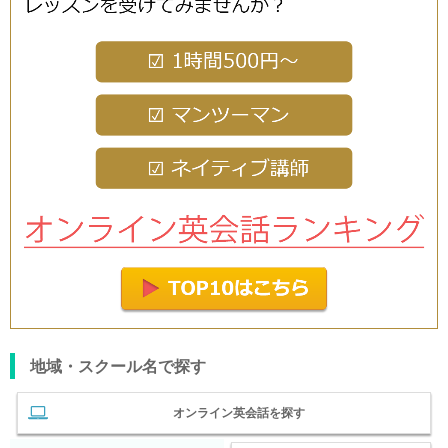
地域・スクール名で探す
オンライン英会話を探す