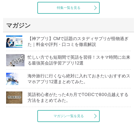
特集一覧を見る
マガジン
【神アプリ】CMで話題のスタディサプリが怪物過ぎ
た｜料金や評判・口コミを徹底解説
忙しい方でも短期間で英語を習得！スキマ時間に出来
る最強英会話学習アプリ12選
海外旅行に行くなら絶対に入れておきたいおすすめス
マホアプリ12選まとめてみた。
英語初心者がたった4カ月でTOEICで800点越えする
方法をまとめてみた。
マガジン一覧を見る