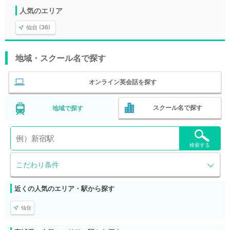
人気のエリア
仙台 (36)
地域・スクール名で探す
オンライン英会話を探す
スクール名で探す
地域で探す
検索する
こだわり条件
近くの人気のエリア・駅から探す
仙台