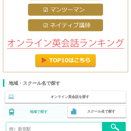
地域・スクール名で探す
オンライン英会話を探す
スクール名で探す
地域で探す