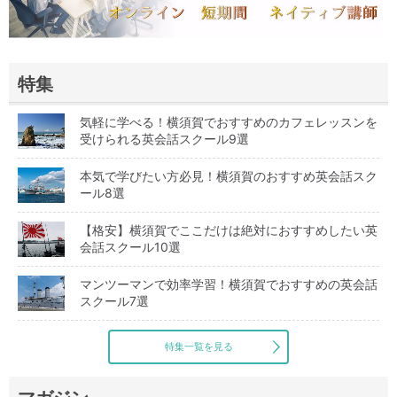
特集
気軽に学べる！横須賀でおすすめのカフェレッスンを
受けられる英会話スクール9選
本気で学びたい方必見！横須賀のおすすめ英会話スク
ール8選
【格安】横須賀でここだけは絶対におすすめしたい英
会話スクール10選
マンツーマンで効率学習！横須賀でおすすめの英会話
スクール7選
特集一覧を見る