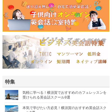
特集
気軽に学べる！横須賀でおすすめのカフェレッスンを
受けられる英会話スクール9選
本気で学びたい方必見！横須賀のおすすめ英会話スク