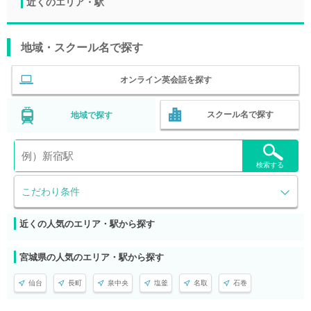
近くのエリア・駅
地域・スクール名で探す
オンライン英会話を探す
スクール名で探す
地域で探す
検索する
こだわり条件
近くの人気のエリア・駅から探す
宮城県の人気のエリア・駅から探す
仙台
長町
泉中央
塩釜
名取
石巻