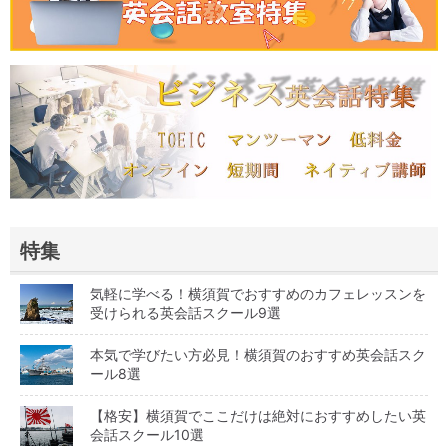
特集
気軽に学べる！横須賀でおすすめのカフェレッスンを
受けられる英会話スクール9選
本気で学びたい方必見！横須賀のおすすめ英会話スク
ール8選
【格安】横須賀でここだけは絶対におすすめしたい英
会話スクール10選