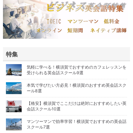
特集
気軽に学べる！横須賀でおすすめのカフェレッスンを
受けられる英会話スクール9選
本気で学びたい方必見！横須賀のおすすめ英会話スク
ール8選
【格安】横須賀でここだけは絶対におすすめしたい英
会話スクール10選
マンツーマンで効率学習！横須賀でおすすめの英会話
スクール7選