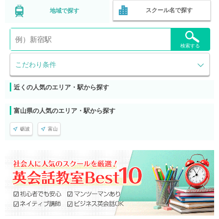
スクール名で探す
地域で探す
検索する
こだわり条件
近くの人気のエリア・駅から探す
富山県の人気のエリア・駅から探す
砺波
富山