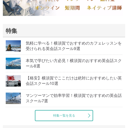
特集
気軽に学べる！横須賀でおすすめのカフェレッスンを
受けられる英会話スクール9選
本気で学びたい方必見！横須賀のおすすめ英会話スク
ール8選
【格安】横須賀でここだけは絶対におすすめしたい英
会話スクール10選
マンツーマンで効率学習！横須賀でおすすめの英会話
スクール7選
特集一覧を見る