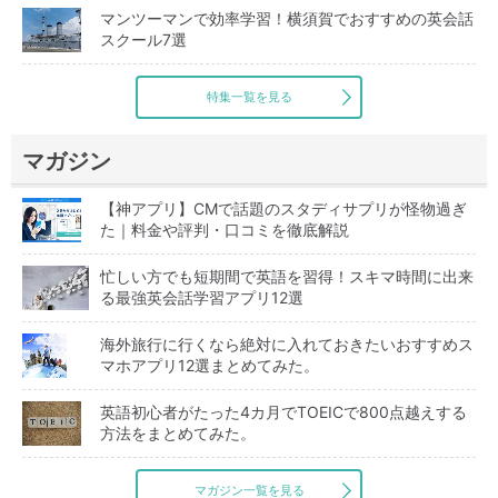
マンツーマンで効率学習！横須賀でおすすめの英会話
スクール7選
特集一覧を見る
マガジン
【神アプリ】CMで話題のスタディサプリが怪物過ぎ
た｜料金や評判・口コミを徹底解説
忙しい方でも短期間で英語を習得！スキマ時間に出来
る最強英会話学習アプリ12選
海外旅行に行くなら絶対に入れておきたいおすすめス
マホアプリ12選まとめてみた。
英語初心者がたった4カ月でTOEICで800点越えする
方法をまとめてみた。
マガジン一覧を見る