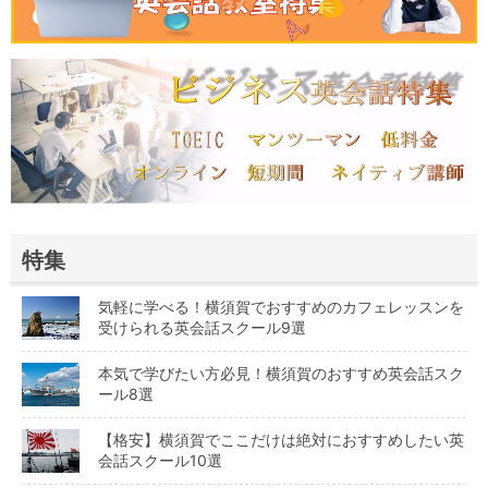
特集
気軽に学べる！横須賀でおすすめのカフェレッスンを
受けられる英会話スクール9選
本気で学びたい方必見！横須賀のおすすめ英会話スク
ール8選
【格安】横須賀でここだけは絶対におすすめしたい英
会話スクール10選