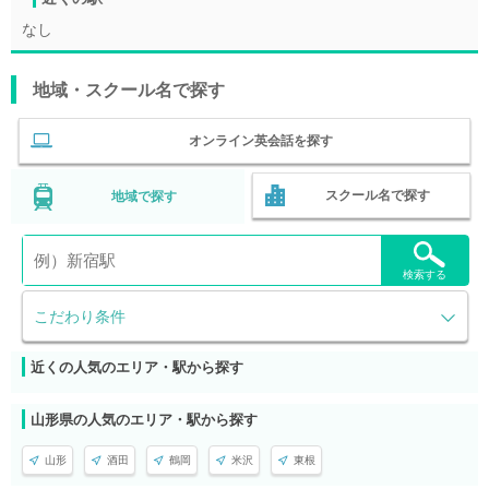
なし
地域・スクール名で探す
オンライン英会話を探す
スクール名で探す
地域で探す
検索する
こだわり条件
近くの人気のエリア・駅から探す
山形県の人気のエリア・駅から探す
山形
酒田
鶴岡
米沢
東根