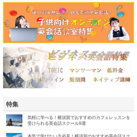
特集
気軽に学べる！横須賀でおすすめのカフェレッスンを
受けられる英会話スクール9選
本気で学びたい方必見！横須賀のおすすめ英会話スク