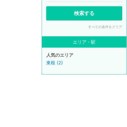
検索する
すべての条件をクリア
エリア・駅
人気のエリア
東根 (2)