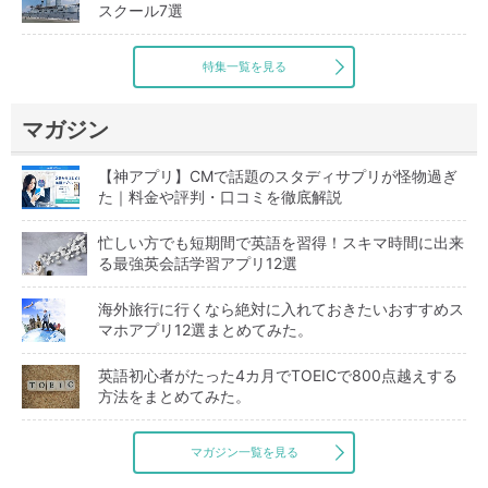
スクール7選
特集一覧を見る
マガジン
【神アプリ】CMで話題のスタディサプリが怪物過ぎ
た｜料金や評判・口コミを徹底解説
忙しい方でも短期間で英語を習得！スキマ時間に出来
る最強英会話学習アプリ12選
海外旅行に行くなら絶対に入れておきたいおすすめス
マホアプリ12選まとめてみた。
英語初心者がたった4カ月でTOEICで800点越えする
方法をまとめてみた。
マガジン一覧を見る