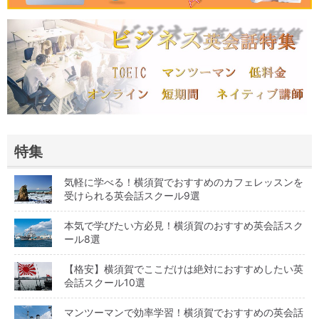
特集
気軽に学べる！横須賀でおすすめのカフェレッスンを
受けられる英会話スクール9選
本気で学びたい方必見！横須賀のおすすめ英会話スク
ール8選
【格安】横須賀でここだけは絶対におすすめしたい英
会話スクール10選
マンツーマンで効率学習！横須賀でおすすめの英会話