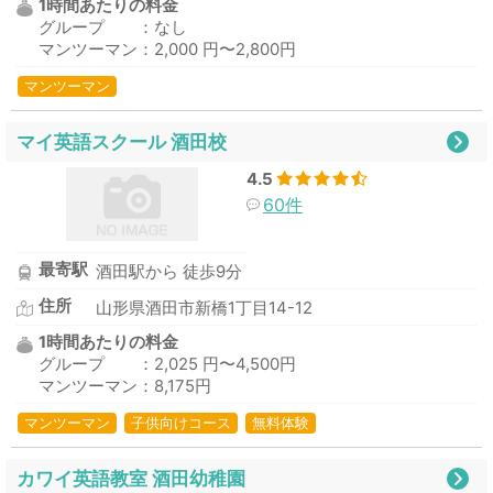
1時間あたりの料金
グループ ：なし
マンツーマン：2,000 円〜2,800円
マンツーマン
マイ英語スクール 酒田校
4.5
60件
最寄駅
酒田駅から 徒歩9分
住所
山形県酒田市新橋1丁目14-12
1時間あたりの料金
グループ ：2,025 円〜4,500円
マンツーマン：8,175円
マンツーマン
子供向けコース
無料体験
カワイ英語教室 酒田幼稚園