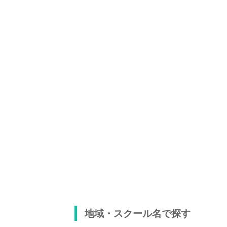
地域・スクール名で探す