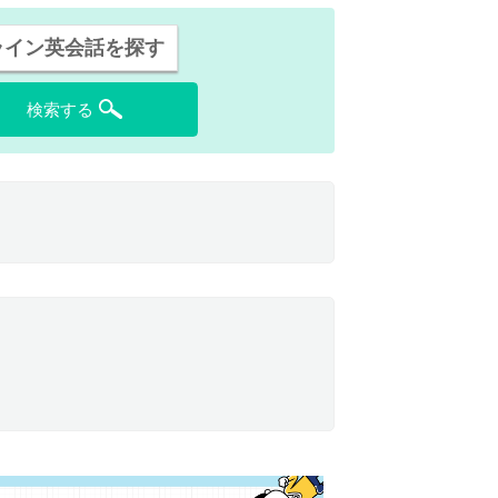
ライン英会話を探す
検索する