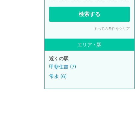
検索する
すべての条件をクリア
エリア・駅
近くの駅
甲斐住吉 (7)
常永 (6)