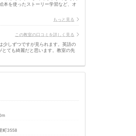
絵本を使ったストーリー学習など、オ
もっと見る
この教室の口コミを詳しく見る
は少しずつですが見られます。英語の
がとても綺麗だと思います。教室の先
0m
町3558