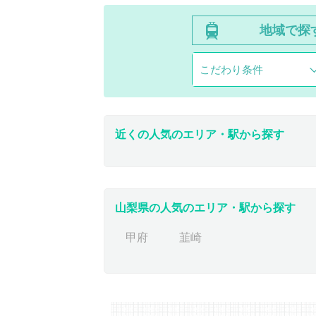
地域で探
こだわり条件
近くの人気のエリア・駅から探す
山梨県の人気のエリア・駅から探す
甲府
韮崎