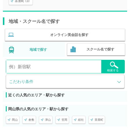
茶屋町 (3)
地域・スクール名で探す
オンライン英会話を探す
スクール名で探す
地域で探す
検索する
こだわり条件
近くの人気のエリア・駅から探す
岡山県の人気のエリア・駅から探す
岡山
倉敷
津山
笠岡
総社
茶屋町