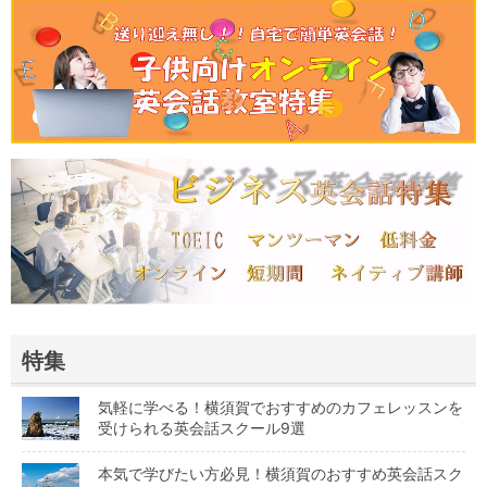
特集
気軽に学べる！横須賀でおすすめのカフェレッスンを
受けられる英会話スクール9選
本気で学びたい方必見！横須賀のおすすめ英会話スク