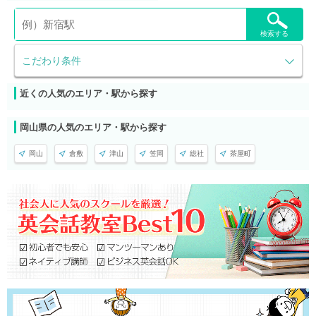
検索する
こだわり条件
近くの人気のエリア・駅から探す
岡山県の人気のエリア・駅から探す
岡山
倉敷
津山
笠岡
総社
茶屋町