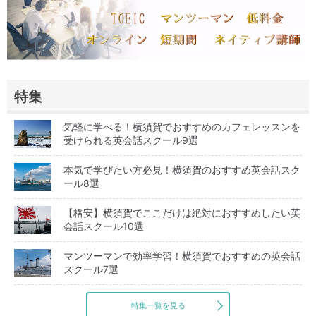
特集
気軽に学べる！横須賀でおすすめのカフェレッスンを
受けられる英会話スクール9選
本気で学びたい方必見！横須賀のおすすめ英会話スク
ール8選
【格安】横須賀でここだけは絶対におすすめしたい英
会話スクール10選
マンツーマンで効率学習！横須賀でおすすめの英会話
スクール7選
特集一覧を見る