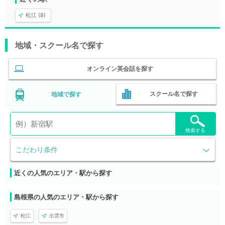
松江 (8)
地域・スクール名で探す
オンライン英会話を探す
スクール名で探す
地域で探す
検索する
こだわり条件
近くの人気のエリア・駅から探す
島根県の人気のエリア・駅から探す
松江
出雲市