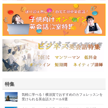
特集
気軽に学べる！横須賀でおすすめのカフェレッスンを
受けられる英会話スクール9選