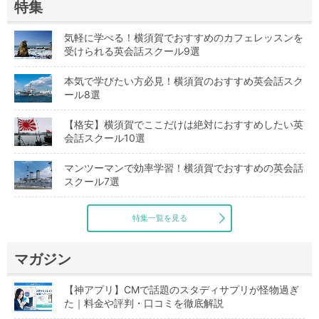
特集
気軽に学べる！横須賀でおすすめのカフェレッスンを
受けられる英会話スクール9選
本気で学びたい方必見！横須賀のおすすめ英会話スク
ール8選
【格安】横須賀でここだけは絶対におすすめしたい英
会話スクール10選
マンツーマンで効率学習！横須賀でおすすめの英会話
スクール7選
特集一覧を見る
マガジン
【神アプリ】CMで話題のスタディサプリが怪物過ぎ
た｜料金や評判・口コミを徹底解説