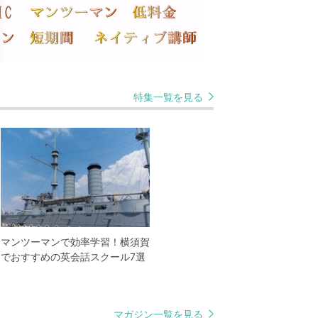
特集一覧を見る
マンツーマンで効率学習！横須賀
でおすすめの英会話スクール7選
マガジン一覧を見る