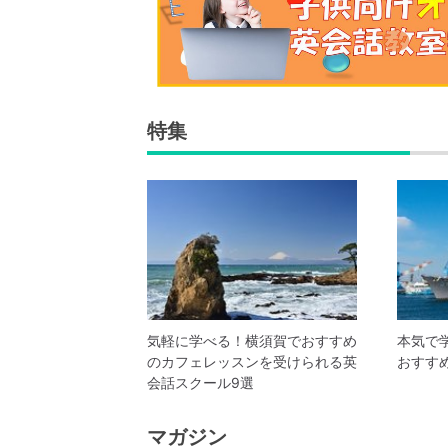
特集
気軽に学べる！横須賀でおすすめ
本気で
のカフェレッスンを受けられる英
おすす
会話スクール9選
マガジン