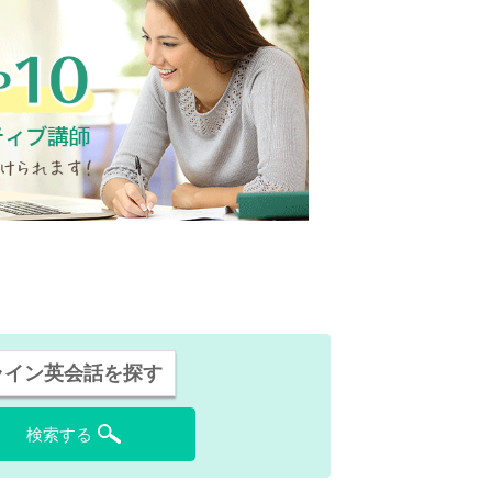
ライン英会話を探す
検索する