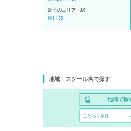
近くのエリア・駅
横川 (5)
地域・スクール名で探す
地域で探
こだわり条件