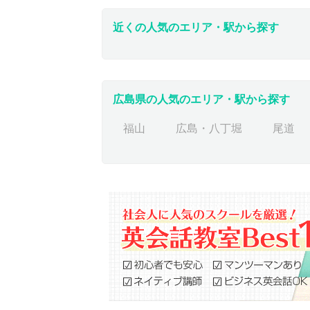
近くの人気のエリア・駅から探す
広島県の人気のエリア・駅から探す
福山
広島・八丁堀
尾道