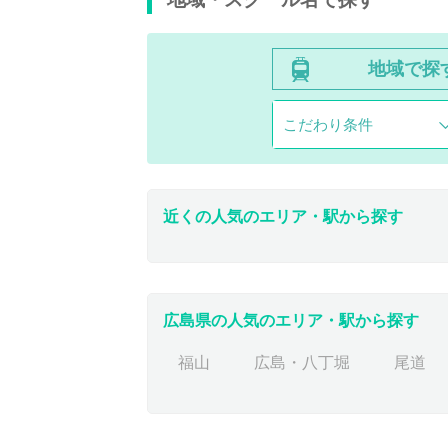
地域で探
こだわり条件
近くの人気のエリア・駅から探す
広島県の人気のエリア・駅から探す
福山
広島・八丁堀
尾道