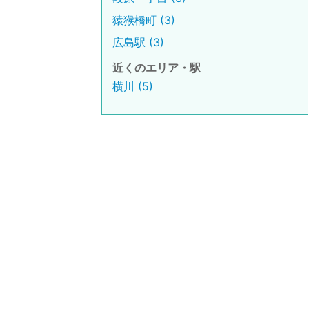
猿猴橋町 (3)
広島駅 (3)
近くのエリア・駅
横川 (5)