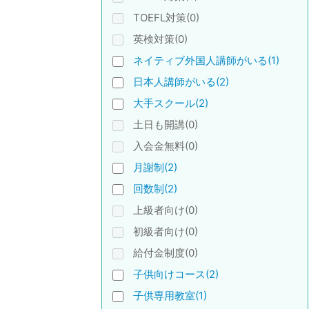
TOEFL対策(0)
英検対策(0)
ネイティブ外国人講師がいる(1)
日本人講師がいる(2)
大手スクール(2)
土日も開講(0)
入会金無料(0)
月謝制(2)
回数制(2)
上級者向け(0)
初級者向け(0)
給付金制度(0)
子供向けコース(2)
子供専用教室(1)