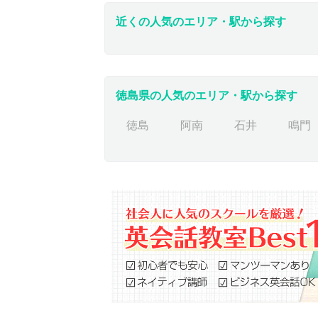
近くの人気のエリア・駅から探す
徳島県の人気のエリア・駅から探す
徳島
阿南
石井
鳴門