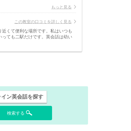
もっと見る
この教室の口コミを詳しく見る
り近くて便利な場所です。私はいつも
いっても二駅だけです。英会話は幼い
ライン英会話を探す
検索する