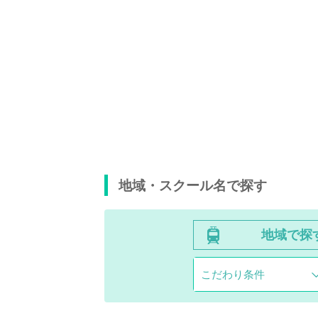
地域・スクール名で探す
地域で探
こだわり条件