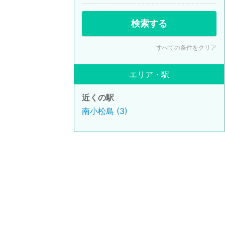
検索する
すべての条件をクリア
エリア・駅
近くの駅
南小松島 (3)