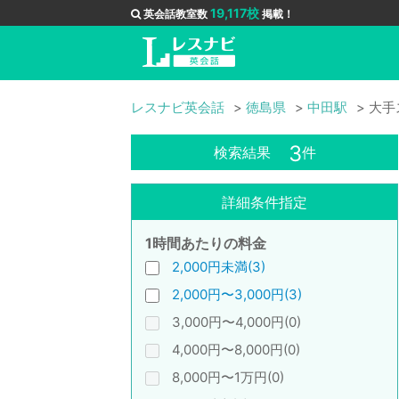
19,117校
英会話教室数
掲載！
レスナビ英会話
徳島県
中田駅
大手
3
検索結果
件
詳細条件指定
1時間あたりの料金
2,000円未満(3)
2,000円〜3,000円(3)
3,000円〜4,000円(0)
4,000円〜8,000円(0)
8,000円〜1万円(0)