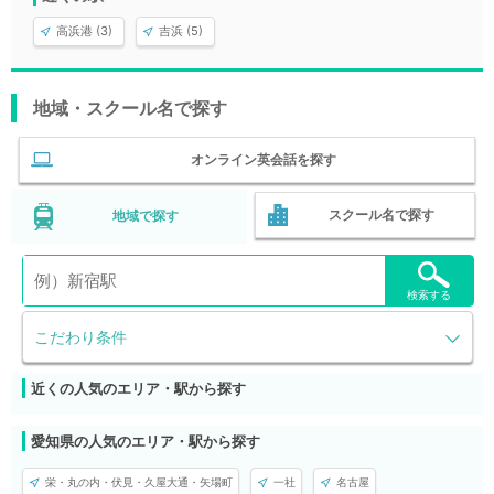
高浜港 (3)
吉浜 (5)
地域・スクール名で探す
オンライン英会話を探す
スクール名で探す
地域で探す
検索する
こだわり条件
近くの人気のエリア・駅から探す
愛知県の人気のエリア・駅から探す
栄・丸の内・伏見・久屋大通・矢場町
一社
名古屋