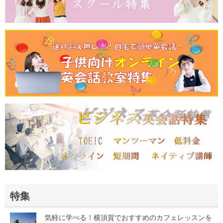
特集
気軽に学べる！横須賀でおすすめのカフェレッスンを