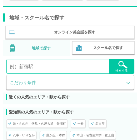
地域・スクール名で探す
オンライン英会話を探す
スクール名で探す
地域で探す
検索する
こだわり条件
近くの人気のエリア・駅から探す
愛知県の人気のエリア・駅から探す
栄・丸の内・伏見・久屋大通・矢場町
一社
名古屋
八事・いりなか
藤が丘・本郷
本山・名古屋大学・覚王山