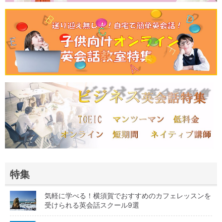
特集
気軽に学べる！横須賀でおすすめのカフェレッスンを
受けられる英会話スクール9選