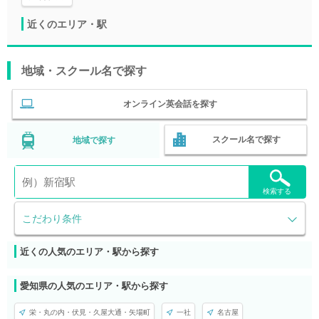
近くのエリア・駅
地域・スクール名で探す
オンライン英会話を探す
スクール名で探す
地域で探す
検索する
こだわり条件
近くの人気のエリア・駅から探す
愛知県の人気のエリア・駅から探す
栄・丸の内・伏見・久屋大通・矢場町
一社
名古屋