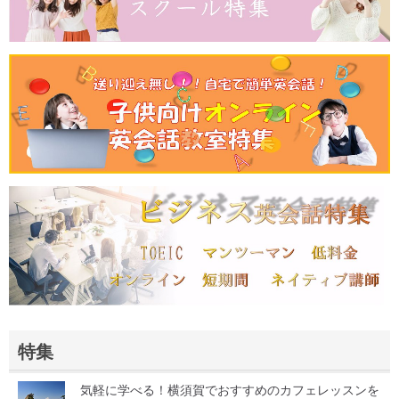
特集
気軽に学べる！横須賀でおすすめのカフェレッスンを