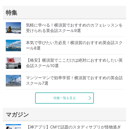
特集
気軽に学べる！横須賀でおすすめのカフェレッスンを
受けられる英会話スクール9選
本気で学びたい方必見！横須賀のおすすめ英会話スク
ール8選
【格安】横須賀でここだけは絶対におすすめしたい英
会話スクール10選
マンツーマンで効率学習！横須賀でおすすめの英会話
スクール7選
特集一覧を見る
マガジン
【神アプリ】CMで話題のスタディサプリが怪物過ぎ