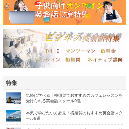
特集
気軽に学べる！横須賀でおすすめのカフェレッスンを
受けられる英会話スクール9選
本気で学びたい方必見！横須賀のおすすめ英会話スク
ール8選