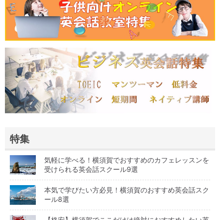
特集
気軽に学べる！横須賀でおすすめのカフェレッスンを
受けられる英会話スクール9選
本気で学びたい方必見！横須賀のおすすめ英会話スク
ール8選
【格安】横須賀でここだけは絶対におすすめしたい英