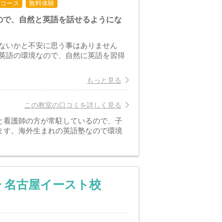
コース
無料体験
ので、自然と英語を話せるようにな
ないかと不安に思う事はありません
英語の環境なので、自然に英語を習得
もっと見る
この教室の口コミを詳しく見る
と看護師の方が常駐しているので、子
ます。海外生まれの英語塾なので環境
 名古屋イースト校