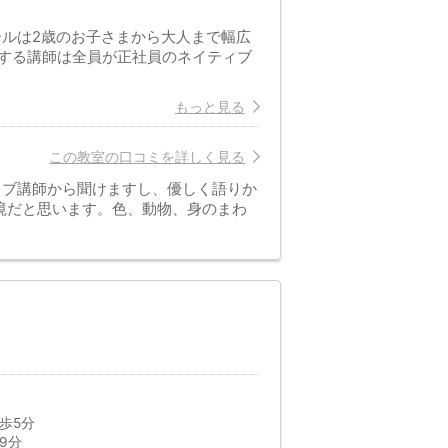
クールは2歳のお子さまから大人まで幅広
する講師は全員が正社員のネイティブ
もっと見る
この教室の口コミを詳しく見る
ィブ講師から聞けますし、優しく語りか
境だと思います。色、動物、身のまわ
歩5分
9分