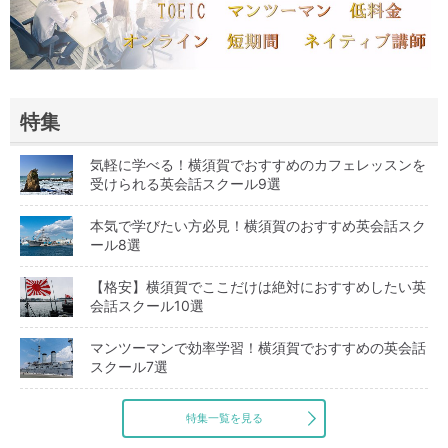
特集
気軽に学べる！横須賀でおすすめのカフェレッスンを
受けられる英会話スクール9選
本気で学びたい方必見！横須賀のおすすめ英会話スク
ール8選
【格安】横須賀でここだけは絶対におすすめしたい英
会話スクール10選
マンツーマンで効率学習！横須賀でおすすめの英会話
スクール7選
特集一覧を見る