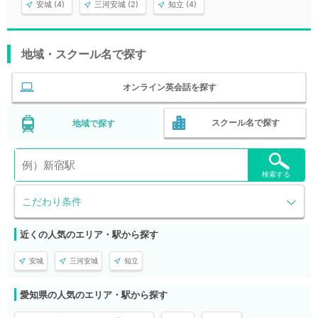
安城 (4)
三河安城 (2)
知立 (4)
地域・スクール名で探す
オンライン英会話を探す
スクール名で探す
地域で探す
検索する
こだわり条件
近くの人気のエリア・駅から探す
安城
三河安城
知立
愛知県の人気のエリア・駅から探す