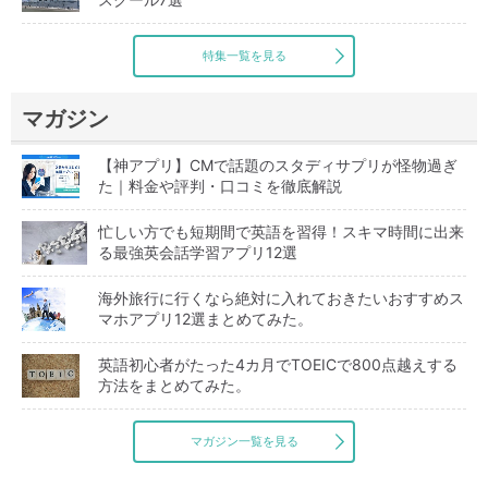
特集一覧を見る
マガジン
【神アプリ】CMで話題のスタディサプリが怪物過ぎ
た｜料金や評判・口コミを徹底解説
忙しい方でも短期間で英語を習得！スキマ時間に出来
る最強英会話学習アプリ12選
海外旅行に行くなら絶対に入れておきたいおすすめス
マホアプリ12選まとめてみた。
英語初心者がたった4カ月でTOEICで800点越えする
方法をまとめてみた。
マガジン一覧を見る