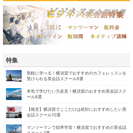
特集
気軽に学べる！横須賀でおすすめのカフェレッスンを
受けられる英会話スクール9選
本気で学びたい方必見！横須賀のおすすめ英会話スク
ール8選
【格安】横須賀でここだけは絶対におすすめしたい英
会話スクール10選
マンツーマンで効率学習！横須賀でおすすめの英会話
スクール7選