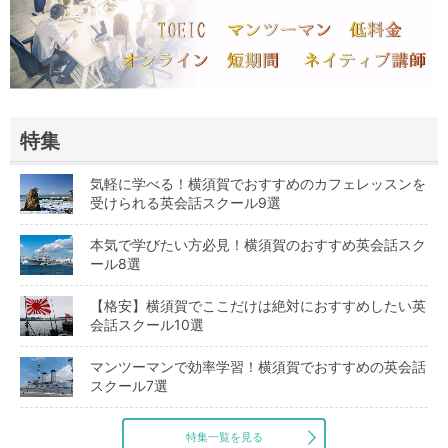
特集
気軽に学べる！横須賀でおすすめのカフェレッスンを
受けられる英会話スクール9選
本気で学びたい方必見！横須賀のおすすめ英会話スク
ール8選
【格安】横須賀でここだけは絶対におすすめしたい英
会話スクール10選
マンツーマンで効率学習！横須賀でおすすめの英会話
スクール7選
特集一覧を見る