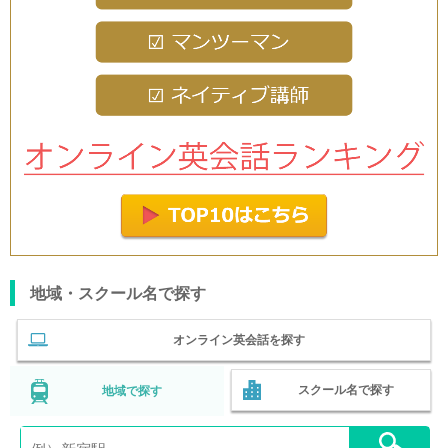
地域・スクール名で探す
オンライン英会話を探す
スクール名で探す
地域で探す