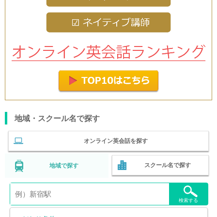
地域・スクール名で探す
オンライン英会話を探す
スクール名で探す
地域で探す
検索する