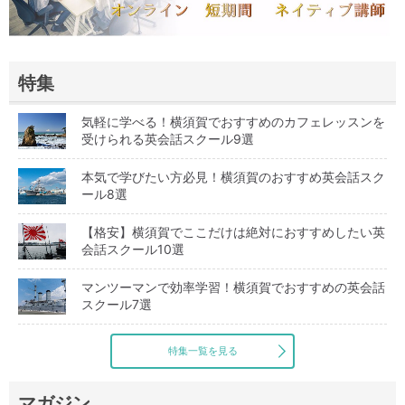
特集
気軽に学べる！横須賀でおすすめのカフェレッスンを
受けられる英会話スクール9選
本気で学びたい方必見！横須賀のおすすめ英会話スク
ール8選
【格安】横須賀でここだけは絶対におすすめしたい英
会話スクール10選
マンツーマンで効率学習！横須賀でおすすめの英会話
スクール7選
特集一覧を見る
マガジン