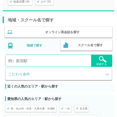
知多武豊 (4)
上ゲ (5)
地域・スクール名で探す
オンライン英会話を探す
スクール名で探す
地域で探す
検索する
こだわり条件
近くの人気のエリア・駅から探す
愛知県の人気のエリア・駅から探す
栄・丸の内・伏見・久屋大通・矢場町
一社
名古屋