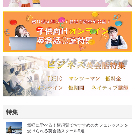
特集
気軽に学べる！横須賀でおすすめのカフェレッスンを
受けられる英会話スクール9選