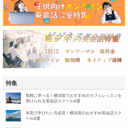
特集
気軽に学べる！横須賀でおすすめのカフェレッスンを
受けられる英会話スクール9選
本気で学びたい方必見！横須賀のおすすめ英会話スク
ール8選