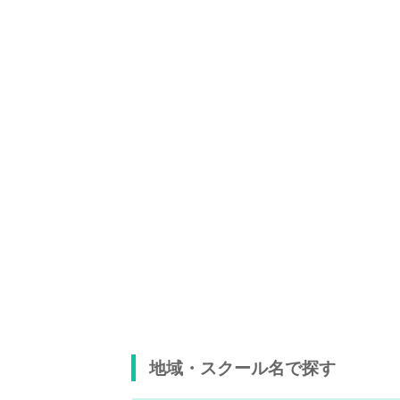
地域・スクール名で探す