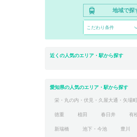
地域で探
こだわり条件
近くの人気のエリア・駅から探す
愛知県の人気のエリア・駅から探す
栄・丸の内・伏見・久屋大通・矢場
徳重
植田
春日井
有
新瑞橋
池下・今池
豊川