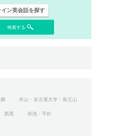
ライン英会話を探す
検索する
本郷
本山・名古屋大学・覚王山
西尾
赤池・平針