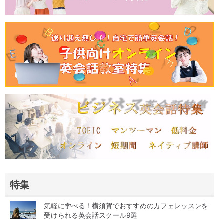
特集
気軽に学べる！横須賀でおすすめのカフェレッスンを
受けられる英会話スクール9選