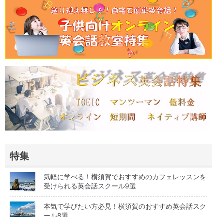
特集
気軽に学べる！横須賀でおすすめのカフェレッスンを
受けられる英会話スクール9選
本気で学びたい方必見！横須賀のおすすめ英会話スク
ール8選