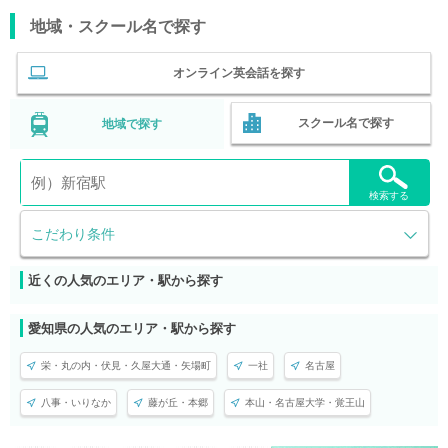
地域・スクール名で探す
オンライン英会話を探す
スクール名で探す
地域で探す
検索する
こだわり条件
近くの人気のエリア・駅から探す
愛知県の人気のエリア・駅から探す
栄・丸の内・伏見・久屋大通・矢場町
一社
名古屋
八事・いりなか
藤が丘・本郷
本山・名古屋大学・覚王山