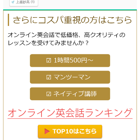
上越妙高 (1)