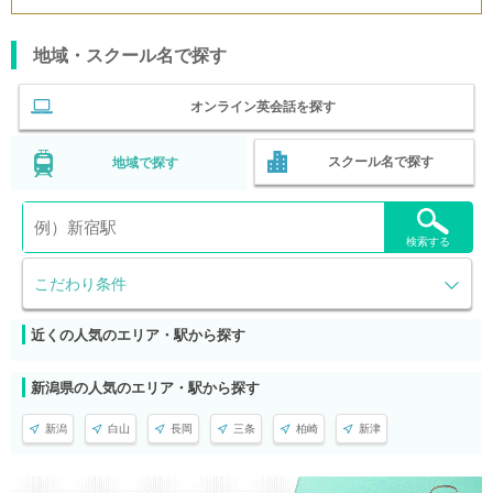
地域・スクール名で探す
オンライン英会話を探す
スクール名で探す
地域で探す
検索する
こだわり条件
近くの人気のエリア・駅から探す
新潟県の人気のエリア・駅から探す
新潟
白山
長岡
三条
柏崎
新津