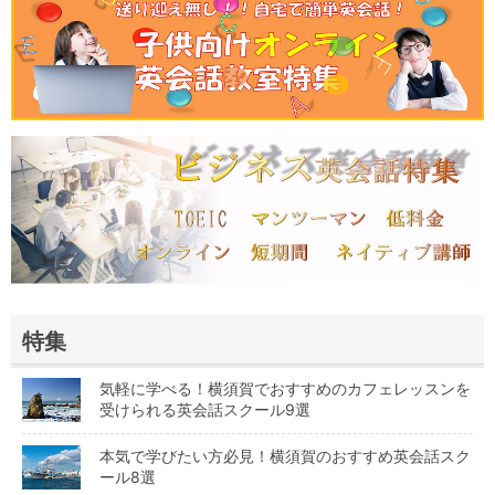
特集
気軽に学べる！横須賀でおすすめのカフェレッスンを
受けられる英会話スクール9選
本気で学びたい方必見！横須賀のおすすめ英会話スク
ール8選