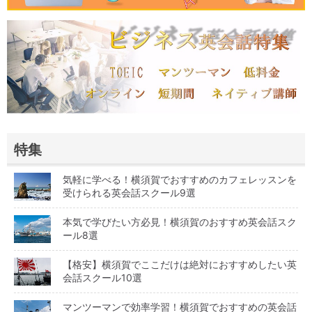
特集
気軽に学べる！横須賀でおすすめのカフェレッスンを
受けられる英会話スクール9選
本気で学びたい方必見！横須賀のおすすめ英会話スク
ール8選
【格安】横須賀でここだけは絶対におすすめしたい英
会話スクール10選
マンツーマンで効率学習！横須賀でおすすめの英会話