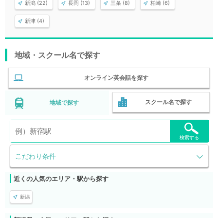
新潟 (22)
長岡 (13)
三条 (8)
柏崎 (6)
新津 (4)
地域・スクール名で探す
オンライン英会話を探す
スクール名で探す
地域で探す
検索する
こだわり条件
近くの人気のエリア・駅から探す
新潟